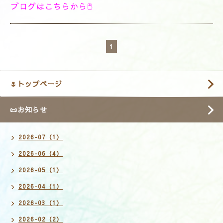
ブログはこちらから🖱
1
🌷トップページ
📜お知らせ
2026-07（1）
2026-06（4）
2026-05（1）
2026-04（1）
2026-03（1）
2026-02（2）