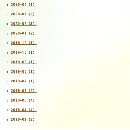
2020-04（1）
2020-03（2）
2020-02（3）
2020-01（2）
2019-12（1）
2019-10（1）
2019-09（1）
2019-08（1）
2019-07（1）
2019-06（2）
2019-05（4）
2019-04（4）
2019-03（3）