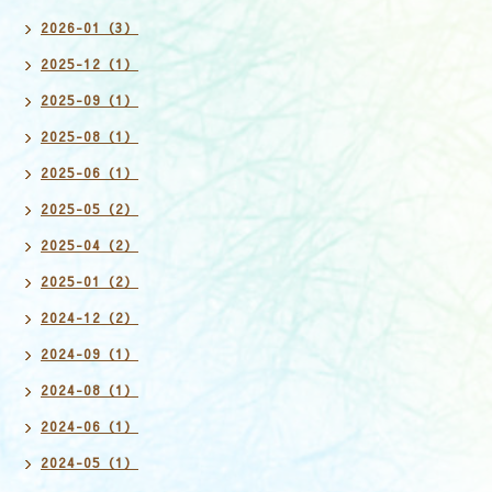
2026-01（3）
2025-12（1）
2025-09（1）
2025-08（1）
2025-06（1）
2025-05（2）
2025-04（2）
2025-01（2）
2024-12（2）
2024-09（1）
2024-08（1）
2024-06（1）
2024-05（1）