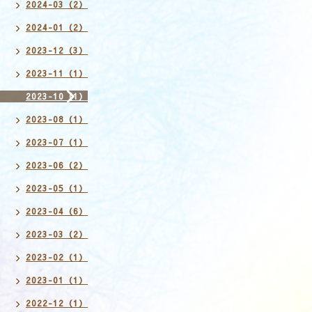
2024-03（2）
2024-01（2）
2023-12（3）
2023-11（1）
2023-10（1）
2023-08（1）
2023-07（1）
2023-06（2）
2023-05（1）
2023-04（6）
2023-03（2）
2023-02（1）
2023-01（1）
2022-12（1）