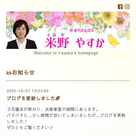
Welcome to Yasuka's homepage
📜お知らせ
2023-10-07 19:32:00
ブログを更新しました🌈
９月議会が終わり、決算審査の期間にあります。
バタバタと…少し時間が空いてしまいましたが…ブログを更新
しました！
ぜひともご覧ください♪