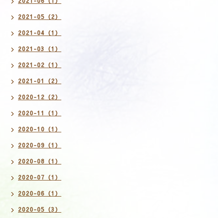
2021-06（1）
2021-05（2）
2021-04（1）
2021-03（1）
2021-02（1）
2021-01（2）
2020-12（2）
2020-11（1）
2020-10（1）
2020-09（1）
2020-08（1）
2020-07（1）
2020-06（1）
2020-05（3）