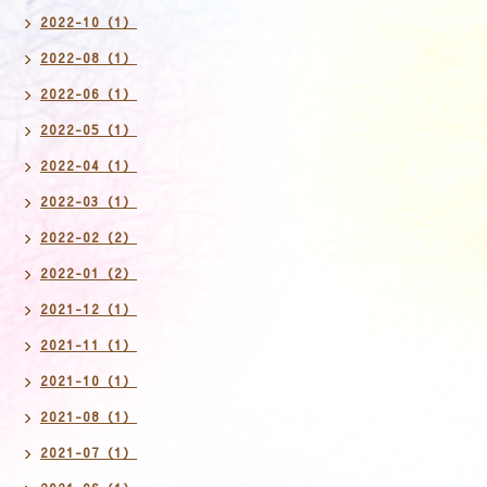
2022-10（1）
2022-08（1）
2022-06（1）
2022-05（1）
2022-04（1）
2022-03（1）
2022-02（2）
2022-01（2）
2021-12（1）
2021-11（1）
2021-10（1）
2021-08（1）
2021-07（1）