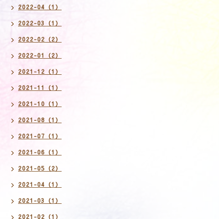
2022-04（1）
2022-03（1）
2022-02（2）
2022-01（2）
2021-12（1）
2021-11（1）
2021-10（1）
2021-08（1）
2021-07（1）
2021-06（1）
2021-05（2）
2021-04（1）
2021-03（1）
2021-02（1）