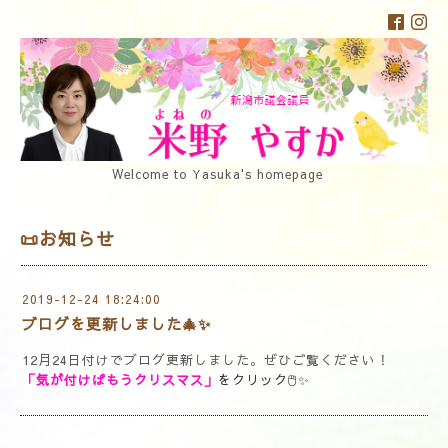
Welcome to Yasuka's homepage
📜お知らせ
2019-12-24 18:24:00
ブログを更新しました🎄✨
12月24日付けでブログ更新しました。ぜひご覧ください！
「気が付けばもうクリスマス」
をクリック🖱✨