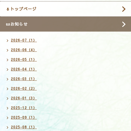
🌷トップページ
📜お知らせ
2026-07（1）
2026-06（4）
2026-05（1）
2026-04（1）
2026-03（1）
2026-02（2）
2026-01（3）
2025-12（1）
2025-09（1）
2025-08（1）