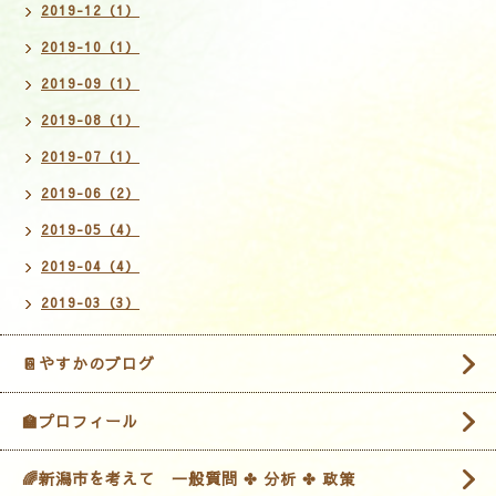
2019-12（1）
2019-10（1）
2019-09（1）
2019-08（1）
2019-07（1）
2019-06（2）
2019-05（4）
2019-04（4）
2019-03（3）
📔やすかのブログ
🏫プロフィール
🌈新潟市を考えて 一般質問 ✤ 分析 ✤ 政策