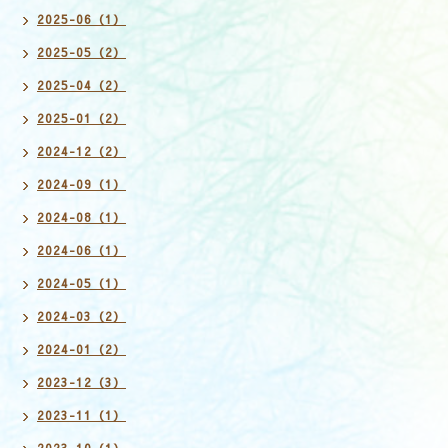
2025-06（1）
2025-05（2）
2025-04（2）
2025-01（2）
2024-12（2）
2024-09（1）
2024-08（1）
2024-06（1）
2024-05（1）
2024-03（2）
2024-01（2）
2023-12（3）
2023-11（1）
2023-10（1）