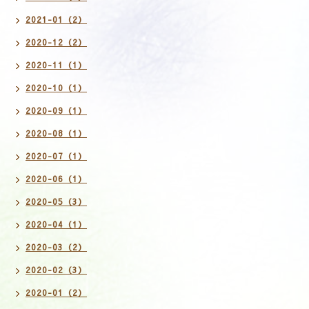
2021-01（2）
2020-12（2）
2020-11（1）
2020-10（1）
2020-09（1）
2020-08（1）
2020-07（1）
2020-06（1）
2020-05（3）
2020-04（1）
2020-03（2）
2020-02（3）
2020-01（2）