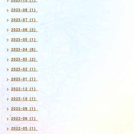
2023-08（1）
2023-07（1）
2023-06（2）
2023-05（1）
2023-04（6）
2023-03（2）
2023-02（1）
2023-01（1）
2022-12（1）
2022-10（1）
2022-08（1）
2022-06（1）
2022-05（1）