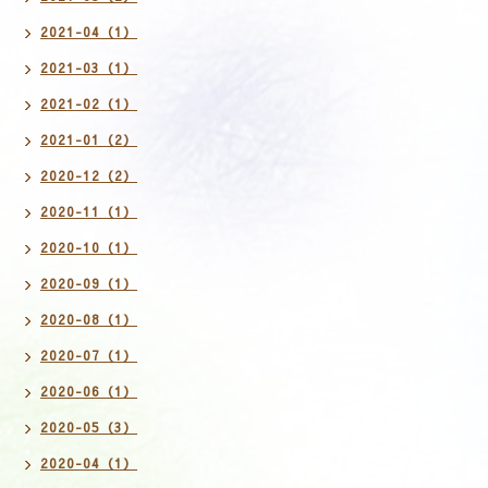
2021-04（1）
2021-03（1）
2021-02（1）
2021-01（2）
2020-12（2）
2020-11（1）
2020-10（1）
2020-09（1）
2020-08（1）
2020-07（1）
2020-06（1）
2020-05（3）
2020-04（1）