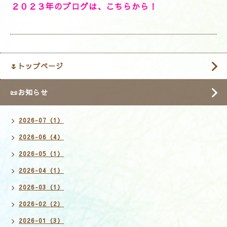
２０２３年のブログは、こちらから！
🌷トップページ
📜お知らせ
2026-07（1）
2026-06（4）
2026-05（1）
2026-04（1）
2026-03（1）
2026-02（2）
2026-01（3）