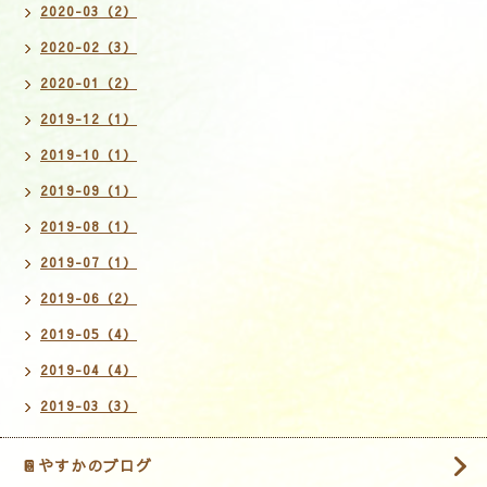
2020-03（2）
2020-02（3）
2020-01（2）
2019-12（1）
2019-10（1）
2019-09（1）
2019-08（1）
2019-07（1）
2019-06（2）
2019-05（4）
2019-04（4）
2019-03（3）
📔やすかのブログ