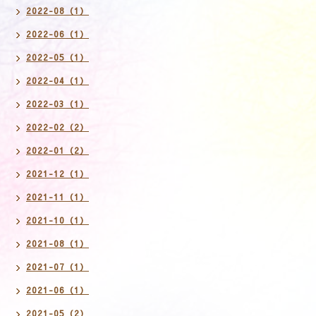
2022-08（1）
2022-06（1）
2022-05（1）
2022-04（1）
2022-03（1）
2022-02（2）
2022-01（2）
2021-12（1）
2021-11（1）
2021-10（1）
2021-08（1）
2021-07（1）
2021-06（1）
2021-05（2）