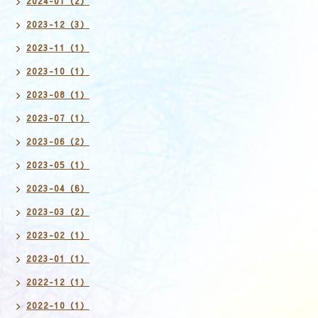
2024-01（2）
2023-12（3）
2023-11（1）
2023-10（1）
2023-08（1）
2023-07（1）
2023-06（2）
2023-05（1）
2023-04（6）
2023-03（2）
2023-02（1）
2023-01（1）
2022-12（1）
2022-10（1）