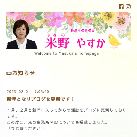
Welcome to Yasuka's homepage
📜お知らせ
2023-02-01 17:05:00
新年となりブログを更新です！
１月、２月と新年に入ってからの活動をブログに更新しており
ます。
この度は、私の事務所開設についても掲載しました。
ぜひご覧ください！