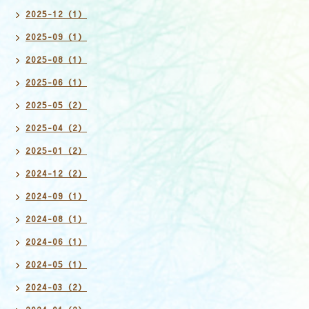
2025-12（1）
2025-09（1）
2025-08（1）
2025-06（1）
2025-05（2）
2025-04（2）
2025-01（2）
2024-12（2）
2024-09（1）
2024-08（1）
2024-06（1）
2024-05（1）
2024-03（2）