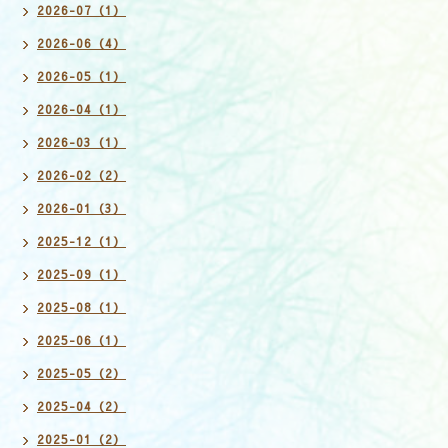
2026-07（1）
2026-06（4）
2026-05（1）
2026-04（1）
2026-03（1）
2026-02（2）
2026-01（3）
2025-12（1）
2025-09（1）
2025-08（1）
2025-06（1）
2025-05（2）
2025-04（2）
2025-01（2）