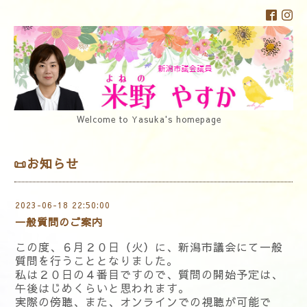
Welcome to Yasuka's homepage
📜お知らせ
2023-06-18 22:50:00
一般質問のご案内
この度、６月２０日（火）に、新潟市議会にて一般
質問を行うこととなりました。
私は２０日の４番目ですので、質問の開始予定は、
午後はじめくらいと思われます。
実際の傍聴、また、オンラインでの視聴が可能で