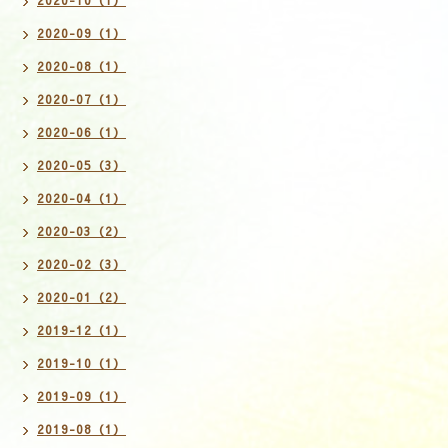
2020-09（1）
2020-08（1）
2020-07（1）
2020-06（1）
2020-05（3）
2020-04（1）
2020-03（2）
2020-02（3）
2020-01（2）
2019-12（1）
2019-10（1）
2019-09（1）
2019-08（1）