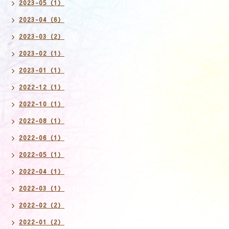
2023-05（1）
2023-04（6）
2023-03（2）
2023-02（1）
2023-01（1）
2022-12（1）
2022-10（1）
2022-08（1）
2022-06（1）
2022-05（1）
2022-04（1）
2022-03（1）
2022-02（2）
2022-01（2）