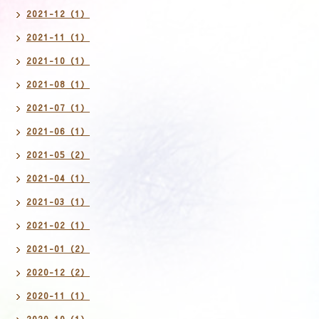
2021-12（1）
2021-11（1）
2021-10（1）
2021-08（1）
2021-07（1）
2021-06（1）
2021-05（2）
2021-04（1）
2021-03（1）
2021-02（1）
2021-01（2）
2020-12（2）
2020-11（1）
2020-10（1）