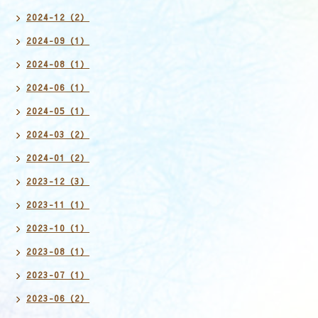
2024-12（2）
2024-09（1）
2024-08（1）
2024-06（1）
2024-05（1）
2024-03（2）
2024-01（2）
2023-12（3）
2023-11（1）
2023-10（1）
2023-08（1）
2023-07（1）
2023-06（2）