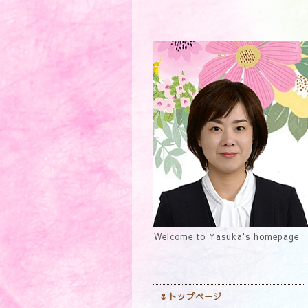
Welcome to Yasuka's homepage
🌷トップページ