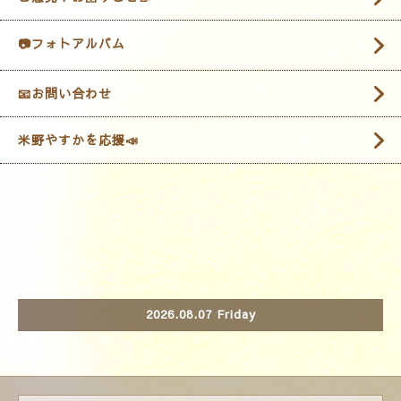
📷フォトアルバム
📧お問い合わせ
米野やすかを応援📣
2026.08.07 Friday