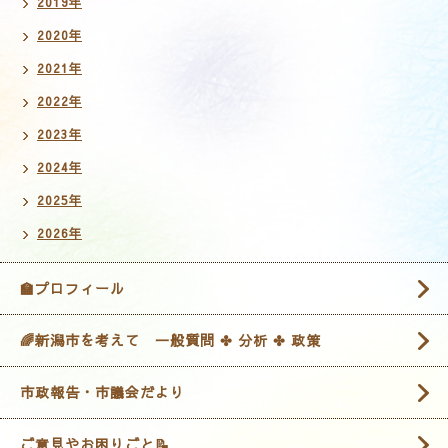
2019年
2020年
2021年
2022年
2023年
2024年
2025年
2026年
🏫プロフィール
🌈新潟市を考えて 一般質問 ✤ 分析 ✤ 政策
市政報告・市議会だより
ご意見やお困りごと📝