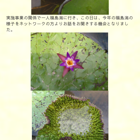
実施事業の関係で一人福島潟に行き、この日は、今年の福島潟の
様子をネットワークの方よりお話をお聞きする機会となりまし
た。