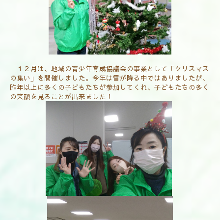
１２月は、地域の青少年育成協議会の事業として「クリスマス
の集い」を開催しました。今年は雪が降る中ではありましたが、
昨年以上に多くの子どもたちが参加してくれ、子どもたちの多く
の笑顔を見ることが出来ました！