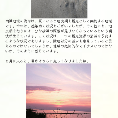
南浜地域の海岸は、夏になると地曳網を観光として実施する地域
です。今年は、感染症の状況もございましたが、その他にも、地
曳網を行うには十分な砂浜の距離が足りなくなっているという現
状が生じています。この状況は、一つの観光資源の消滅を予兆す
るような状況でありますし、陸地部分の減少を意味していると言
えるのではないでしょうか。地域の経済的なマイナスなのではな
いか、そのように感じています。
８月に入ると、暑さはさらに厳しくなりましたね。