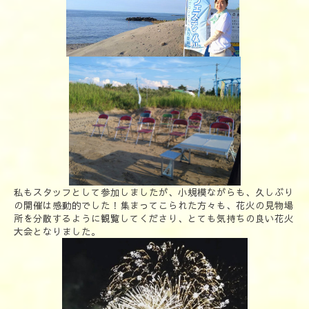
私もスタッフとして参加しましたが、小規模ながらも、久しぶり
の開催は感動的でした！集まってこられた方々も、花火の見物場
所を分散するように観覧してくださり、とても気持ちの良い花火
大会となりました。