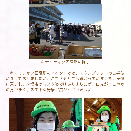
キテミテキタ区役所の様子
キテミテキタ区役所のイベントでは、スタンプラリーのお手伝
いをしておりましたが、こちらもとても賑わっていました。天候
に恵まれ、来場者はマスク姿ではありましたが、目元がにこやか
の方が多く、ステキな光景が広がっていました！