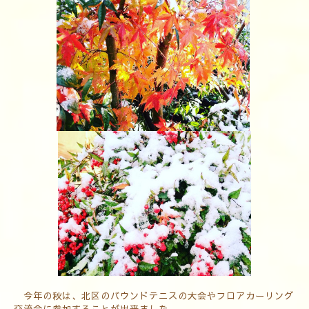
今年の秋は、北区のバウンドテニスの大会やフロアカーリング
交流会に参加することが出来ました。