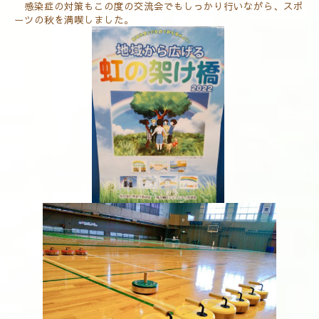
感染症の対策もこの度の交流会でもしっかり行いながら、スポ
ーツの秋を満喫しました。