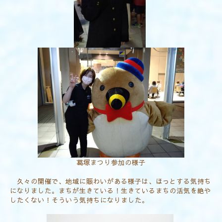
葛塚まつり参加の様子
久々の開催で、地域に賑わいがある様子は、ほっとする気持ち
になりました。まちが生きている！生きているまちの活気を絶や
したくない！そういう気持ちになりました。