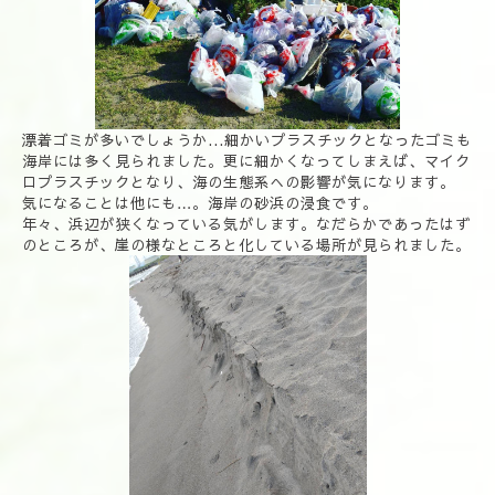
漂着ゴミが多いでしょうか...細かいプラスチックとなったゴミも
海岸には多く見られました。更に細かくなってしまえば、マイク
ロプラスチックとなり、海の生態系への影響が気になります。
気になることは他にも…。海岸の砂浜の浸食です。
年々、浜辺が狭くなっている気がします。なだらかであったはず
のところが、崖の様なところと化している場所が見られました。