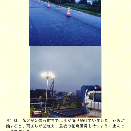
今年は、花火が始まる前まで...雨が降り続けていました。花火が
始まると、雨あしが途絶え、最後の花鳥風月を待つように止んで