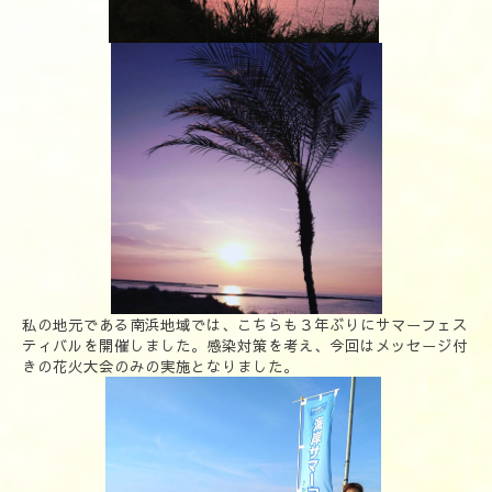
私の地元である南浜地域では、こちらも３年ぶりにサマーフェス
ティバルを開催しました。感染対策を考え、今回はメッセージ付
きの花火大会のみの実施となりました。