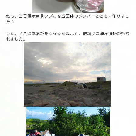
私も、当日展示用サンプルを当団体のメンバーとともに作りまし
た♪
また、７月は気温が高くなる前に...と、地域では海岸清掃が行わ
れました。