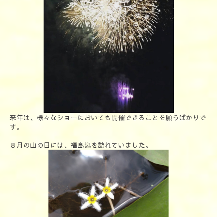
来年は、様々なショーにおいても開催できることを願うばかりで
す。
８月の山の日には、福島潟を訪れていました。