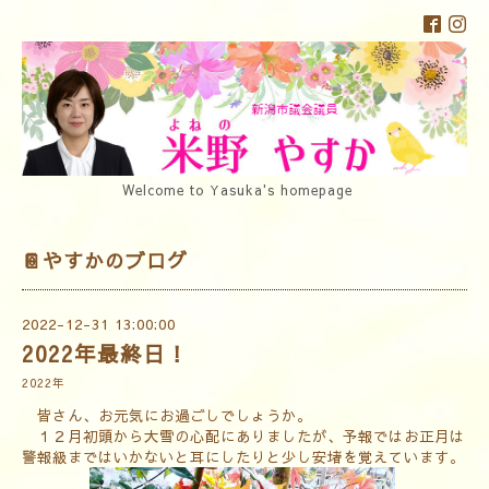
Welcome to Yasuka's homepage
📔やすかのブログ
2022-12-31 13:00:00
2022年最終日！
2022年
皆さん、お元気にお過ごしでしょうか。
１２月初頭から大雪の心配にありましたが、予報ではお正月は
警報級まではいかないと耳にしたりと少し安堵を覚えています。