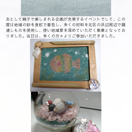
主として親子で楽しまれる企画が充実するイベントでして、この
度は地域の砂を食紅で着色し、多くの材料を北区の浜辺周辺で調
達しものを使用し、使い地域愛を深めていただく事業となってお
りました。当日は、多くの方々よりご参加いただきました。