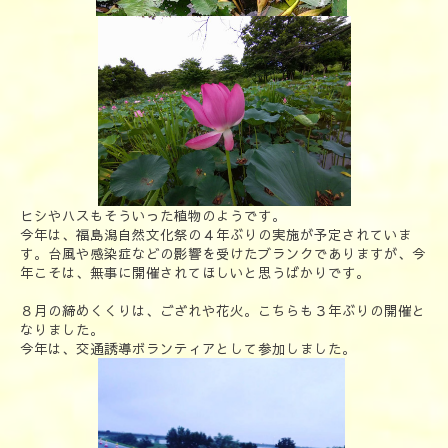
ヒシやハスもそういった植物のようです。
今年は、福島潟自然文化祭の４年ぶりの実施が予定されていま
す。台風や感染症などの影響を受けたブランクでありますが、今
年こそは、無事に開催されてほしいと思うばかりです。
８月の締めくくりは、ござれや花火。
こちらも３年ぶりの開催と
なりました。
今年は、交通誘導ボランティアとして参加しました。