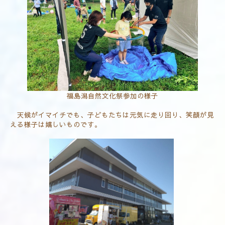
福島潟自然文化祭参加の様子
天候がイマイチでも、子どもたちは元気に走り回り、笑顔が見
える様子は嬉しいものです。