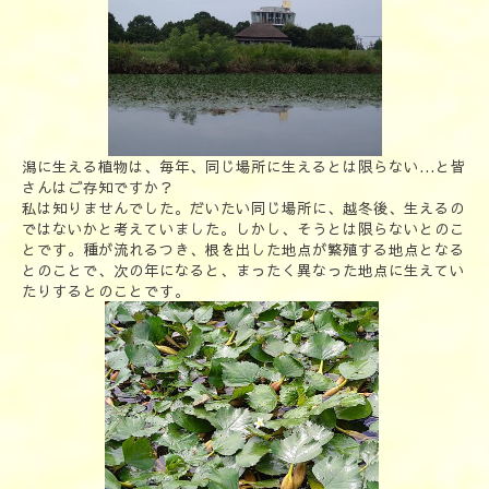
潟に生える植物は、毎年、同じ場所に生えるとは限らない...と皆
さんはご存知ですか？
私は知りませんでした。だいたい同じ場所に、越冬後、生えるの
ではないかと考えていました。しかし、そうとは限らないとのこ
とです。種が流れるつき、根を出した地点が繁殖する地点となる
とのことで、次の年になると、まったく異なった地点に生えてい
たりするとのことです。