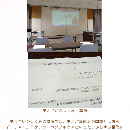
支え合いのしくみ・講演
支え合いのしくみの講演では、支えが高齢者の問題とは限ら
ず、チャイルドケアラーやダブルケアといった、あらゆる世代に