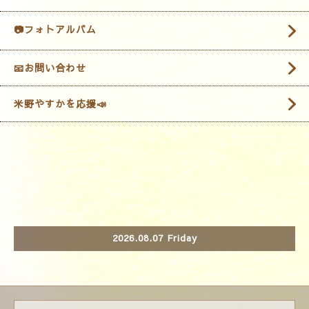
📷フォトアルバム
📧お問い合わせ
米野やすかを応援📣
2026.08.07 Friday