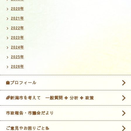
2020年
2021年
2022年
2023年
2024年
2025年
2026年
🏫プロフィール
🌈新潟市を考えて 一般質問 ✤ 分析 ✤ 政策
市政報告・市議会だより
ご意見やお困りごと📝