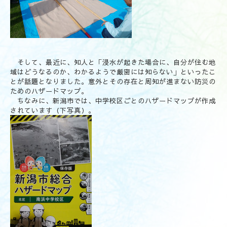
そして、最近に、知人と「浸水が起きた場合に、自分が住む地
域はどうなるのか、わかるようで厳密には知らない」といったこ
とが話題となりました。意外とその存在と周知が進まない防災の
ためのハザードマップ。
ちなみに、新潟市では、中学校区ごとのハザードマップが作成
されています（下写真）。