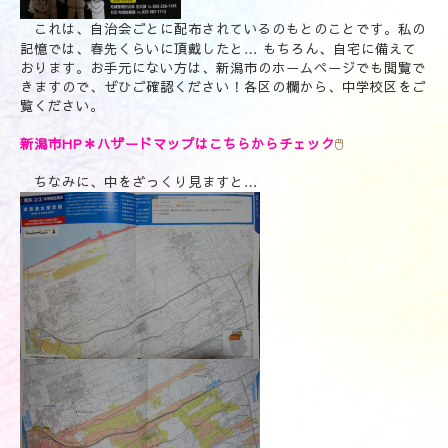
これは、自治会ごとに配布されているのもとのことです。私の
記憶では、春先くらいに頂戴したと… もちろん、自宅に備えて
おります。お手元にない方は、新潟市のホームページでも閲覧で
きますので、ぜひご確認ください！各区の欄から、中学校区をご
覧ください。
新潟市HP＊ハザードマップはこちらからチェック
🖱
ちなみに、中をざっくり見ますと…