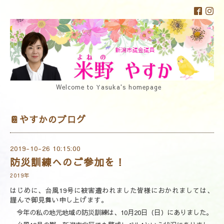
Welcome to Yasuka's homepage
📔やすかのブログ
2019-10-26 10:15:00
防災訓練へのご参加を！
2019年
はじめに、台風19号に被害遭われました皆様におかれましては、
謹んで御見舞い申し上げます。
今年の私の地元地域の防災訓練は、10月20日（日）にありました。