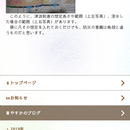
このように、津波到達の想定高さや範囲（上左写真）、浸水し
た場合の範囲（上右写真）があります。
頭に凡その想定を入れておくだけでも、防災の意識は格段と違
うものだと思います。
🌷トップページ
📜お知らせ
📔やすかのブログ
2019年