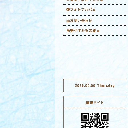
📷フォトアルバム
📧お問い合わせ
米野やすかを応援📣
2026.08.06 Thursday
携帯サイト