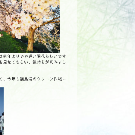
は例年よりやや遅い開花らしいです
を見せてもらい、気持ちが和みまし
て、今年も福島潟のクリーン作戦に