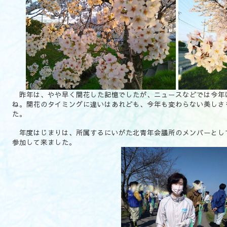
昨年は、やや早く開花した記憶でしたが、ニュースなどでは今年
ね。開花のタイミングに違いはあれども、今年も変わらない美しさ
た。
年度はじまりは、所属するにいがた北青年会議所のメンバーとし
参加して来ました。