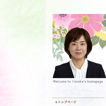
Welcome to Yasuka's homepage
🌷トップページ