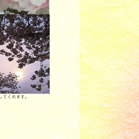
してくれます。