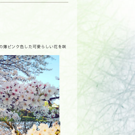
の薄ピンク色した可愛らしい花を咲