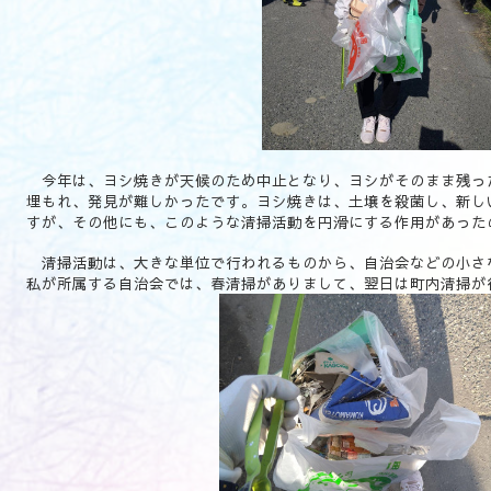
今年は、ヨシ焼きが天候のため中止となり、ヨシがそのまま残っ
埋もれ、発見が難しかったです。ヨシ焼きは、土壌を殺菌し、新し
すが、その他にも、このような清掃活動を円滑にする作用があった
清掃活動は、大きな単位で行われるものから、自治会などの小さ
私が所属する自治会では、春清掃がありまして、翌日は町内清掃が