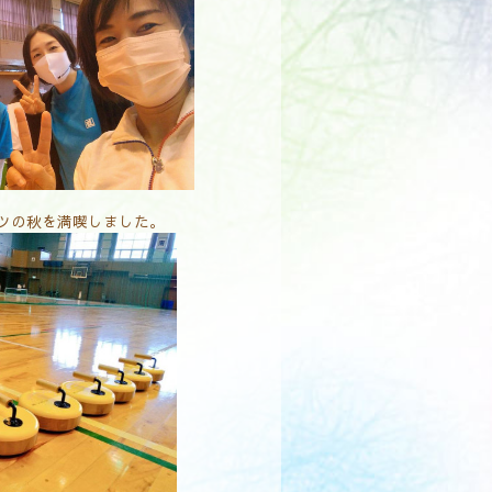
ツの秋を満喫しました。