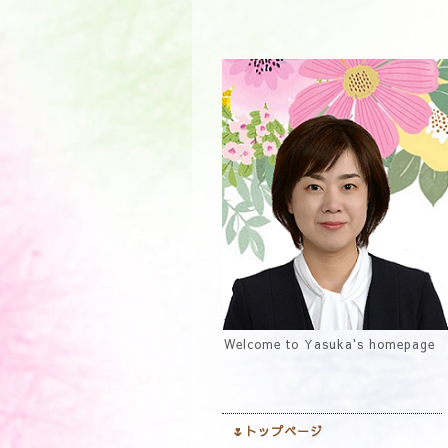
Welcome to Yasuka's homepage
🌷トップページ