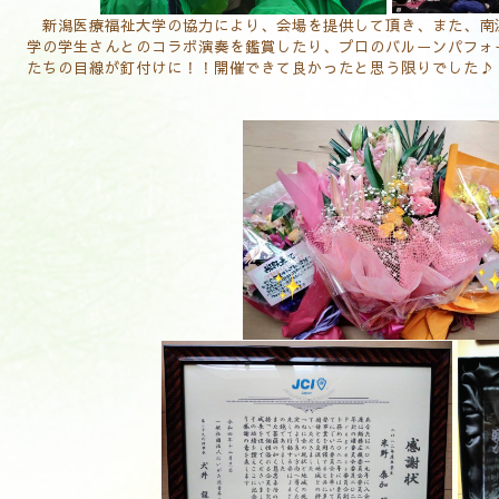
新潟医療福祉大学の協力により、会場を提供して頂き、また、南
学の学生さんとのコラボ演奏を鑑賞したり、プロのバルーンパフォ
たちの目線が釘付けに！！開催できて良かったと思う限りでした♪