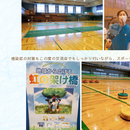
感染症の対策もこの度の交流会でもしっかり行いながら、スポー