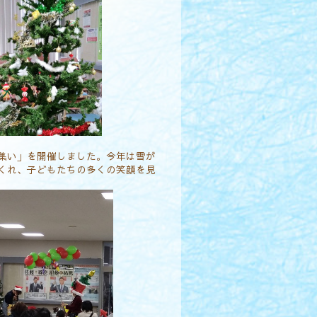
集い」を開催しました。今年は雪が
くれ、子どもたちの多くの笑顔を見