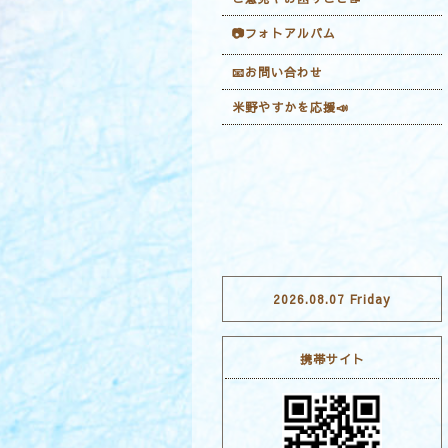
📷フォトアルバム
📧お問い合わせ
米野やすかを応援📣
2026.08.07 Friday
携帯サイト