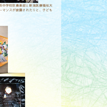
浜中学校吹奏楽部と新潟医療福祉大
ーマンスが披露されたりと、子ども