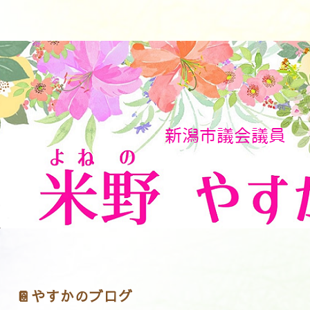
📔やすかのブログ