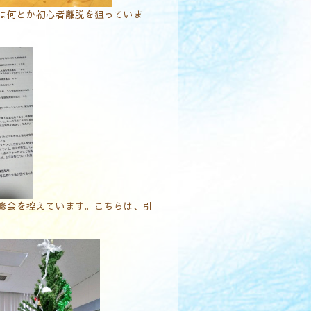
は何とか初心者離脱を狙っていま
修会を控えています。こちらは、引